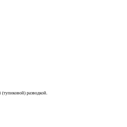
 (тупиковой) разводкой.