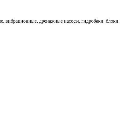
ые, вибрационные, дренажные насосы, гидробаки, блоки