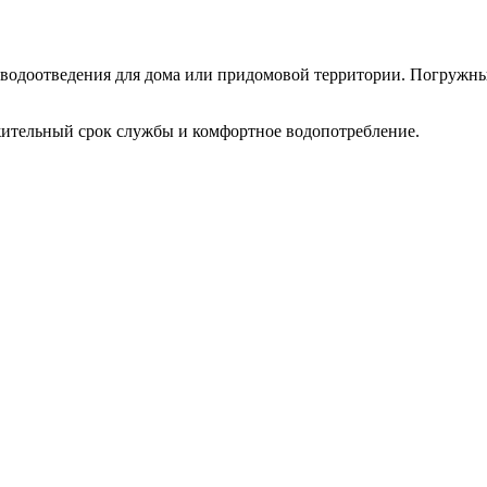
и водоотведения для дома или придомовой территории. Погружн
жительный срок службы и комфортное водопотребление.