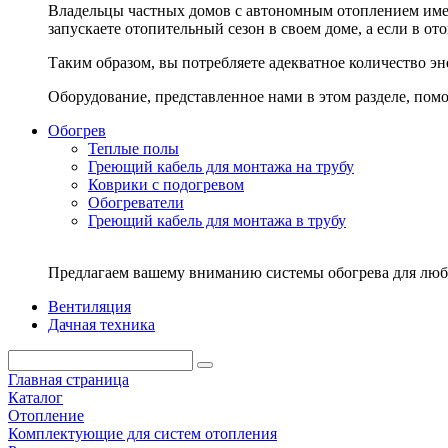
Владельцы частных домов с автономным отоплением име
запускаете отопительный сезон в своем доме, а если в от
Таким образом, вы потребляете адекватное количество э
Оборудование, представленное нами в этом разделе, по
Обогрев
Теплые полы
Греющий кабель для монтажа на трубу
Коврики с подогревом
Обогреватели
Греющий кабель для монтажа в трубу
Предлагаем вашему вниманию системы обогрева для любо
Вентиляция
Дачная техника
Главная страница
Каталог
Отопление
Комплектующие для систем отопления