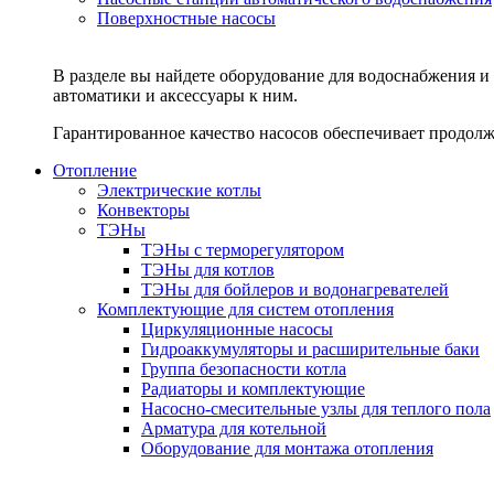
Поверхностные насосы
В разделе вы найдете оборудование для водоснабжения 
автоматики и аксессуары к ним.
Гарантированное качество насосов обеспечивает продол
Отопление
Электрические котлы
Конвекторы
ТЭНы
ТЭНы с терморегулятором
ТЭНы для котлов
ТЭНы для бойлеров и водонагревателей
Комплектующие для систем отопления
Циркуляционные насосы
Гидроаккумуляторы и расширительные баки
Группа безопасности котла
Радиаторы и комплектующие
Насосно-смесительные узлы для теплого пола
Арматура для котельной
Оборудование для монтажа отопления