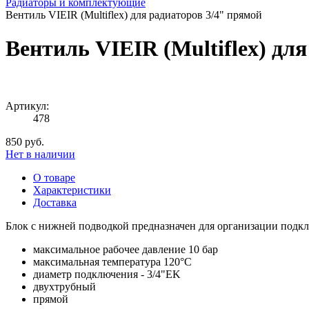
Радиаторы и комплектующие
Вентиль VIEIR (Multiflex) для радиаторов 3/4" прямой
Вентиль VIEIR (Multiflex) дл
Артикул:
478
850 руб.
Нет в наличии
О товаре
Характеристики
Доставка
Блок с нижней подводкой предназначен для организации подклю
максимальное рабочее давление 10 бар
максимальная температура 120°C
диаметр подключения - 3/4"EK
двухтрубный
прямой