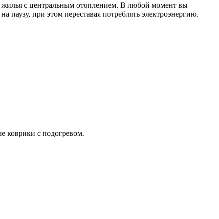
 жилья с центральным отоплением. В любой момент вы
 на паузу, при этом переставая потреблять электроэнергию.
е коврики с подогревом.