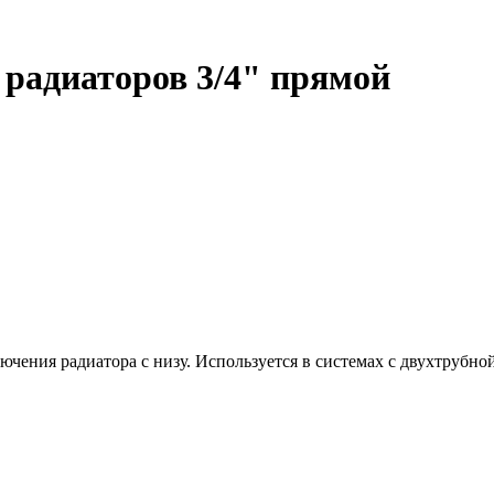
я радиаторов 3/4" прямой
чения радиатора с низу. Используется в системах с двухтрубной